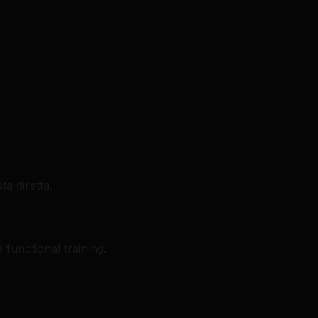
ta diretta.
functional training.