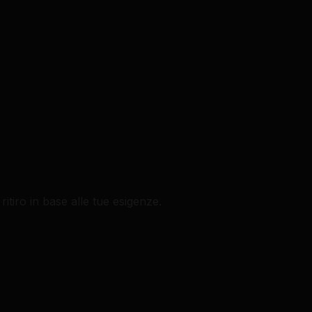
ritiro in base alle tue esigenze.