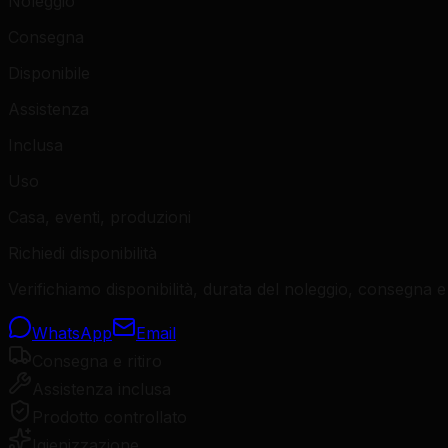
Noleggio
Consegna
Disponibile
Assistenza
Inclusa
Uso
Casa, eventi, produzioni
Richiedi disponibilità
Verifichiamo disponibilità, durata del noleggio, consegna e 
WhatsApp
Email
Consegna e ritiro
Assistenza inclusa
Prodotto controllato
Igienizzazione