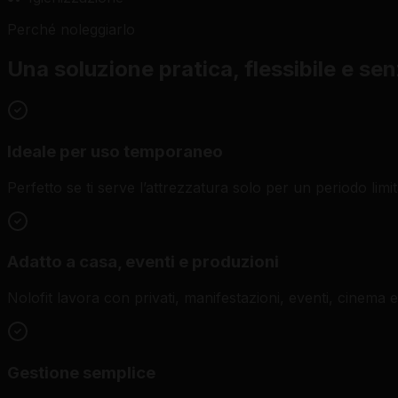
Perché noleggiarlo
Una soluzione pratica, flessibile e se
Ideale per uso temporaneo
Perfetto se ti serve l’attrezzatura solo per un periodo limi
Adatto a casa, eventi e produzioni
Nolofit lavora con privati, manifestazioni, eventi, cinema 
Gestione semplice