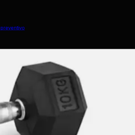
 preventivo