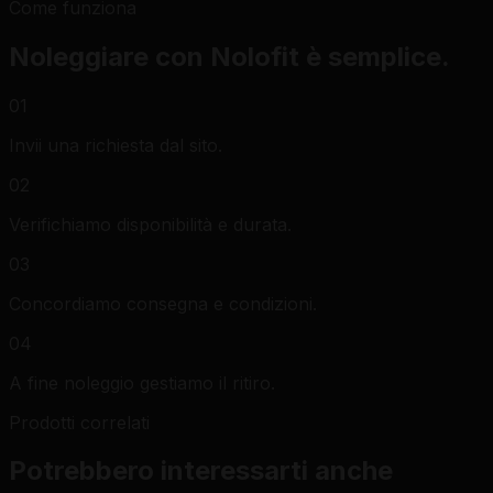
Come funziona
Noleggiare con Nolofit è semplice.
01
Invii una richiesta dal sito.
02
Verifichiamo disponibilità e durata.
03
Concordiamo consegna e condizioni.
04
A fine noleggio gestiamo il ritiro.
Prodotti correlati
Potrebbero interessarti anche