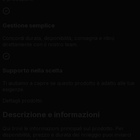
Gestione semplice
Concordi durata, disponibilità, consegna e ritiro
direttamente con il nostro team.
Supporto nella scelta
Ti aiutiamo a capire se questo prodotto è adatto alle tue
esigenze.
Dettagli prodotto
Descrizione e informazioni
Qui trovi le informazioni principali sul prodotto. Per
disponibilità, prezzo e durata del noleggio puoi inviarci