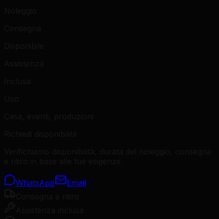
Noleggio
Consegna
Disponibile
Assistenza
Inclusa
Uso
Casa, eventi, produzioni
Richiedi disponibilità
Verifichiamo disponibilità, durata del noleggio, consegna
e ritiro in base alle tue esigenze.
WhatsApp
Email
Consegna e ritiro
Assistenza inclusa