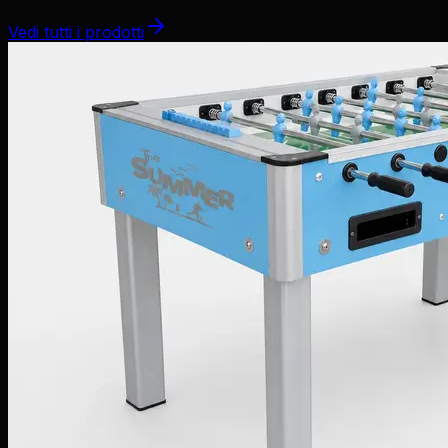
Vedi tutti i prodotti