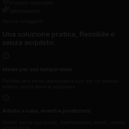
Prodotto controllato
Igienizzazione
Perché noleggiarlo
Una soluzione pratica, flessibile e
senza acquisto.
Ideale per uso temporaneo
Perfetto se ti serve l’attrezzatura solo per un periodo
limitato, senza doverla acquistare.
Adatto a casa, eventi e produzioni
Nolofit lavora con privati, manifestazioni, eventi, cinema
e produzioni.