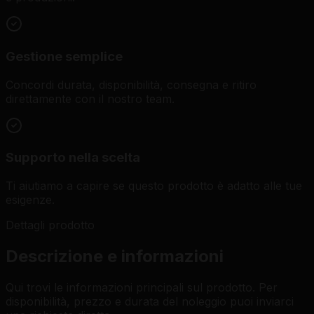
Gestione semplice
Concordi durata, disponibilità, consegna e ritiro
direttamente con il nostro team.
Supporto nella scelta
Ti aiutiamo a capire se questo prodotto è adatto alle tue
esigenze.
Dettagli prodotto
Descrizione e informazioni
Qui trovi le informazioni principali sul prodotto. Per
disponibilità, prezzo e durata del noleggio puoi inviarci