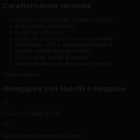
Caratteristiche tecniche
Struttura professionale ad alta resistenza
Rivestimento soft antiurto
Superficie antiscivolo
Ideale per pliometria e functional training
Perfetta per HIIT e preparazione atletica
Elevata stabilità durante l’utilizzo
Riduzione del rischio di impatto
Adatta ad utilizzo professionale intensivo
Come funziona
Noleggiare con Nolofit è semplice.
01
Invii una richiesta dal sito.
02
Verifichiamo disponibilità e durata.