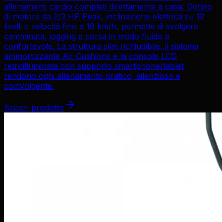
allenamenti cardio completi direttamente a casa. Dotato
di motore da 2/3 HP Peak, inclinazione elettrica su 12
livelli e velocità fino a 16 km/h, permette di svolgere
camminata, jogging e corsa in modo fluido e
confortevole. La struttura slim richiudibile, il sistema
ammortizzante Air Cushions e la console LCD
retroilluminata con supporto smartphone/tablet
rendono ogni allenamento pratico, silenzioso e
coinvolgente.
Scopri prodotto