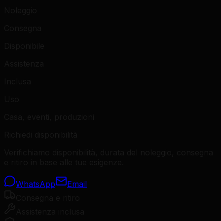
Noleggio
Consegna
Disponibile
Assistenza
Inclusa
Uso
Casa, eventi, produzioni
Richiedi disponibilità
Verifichiamo disponibilità, durata del noleggio, consegna
e ritiro in base alle tue esigenze.
WhatsApp
Email
Consegna e ritiro
Assistenza inclusa