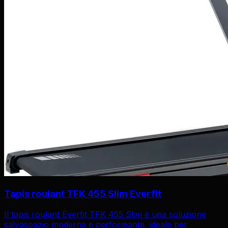
Tapis roulant TFK 455 Slim Everfit
Il tapis roulant Everfit TFK 455 Slim è una soluzione
salvaspazio moderna e performante, ideale per