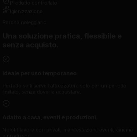
Prodotto controllato
Igienizzazione
Perché noleggiarlo
Una soluzione pratica, flessibile e
senza acquisto.
Ideale per uso temporaneo
Perfetto se ti serve l’attrezzatura solo per un periodo
limitato, senza doverla acquistare.
Adatto a casa, eventi e produzioni
Nolofit lavora con privati, manifestazioni, eventi, cinema
e produzioni.