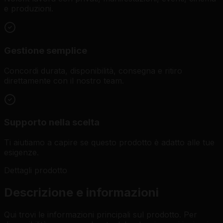
e produzioni.
Gestione semplice
Concordi durata, disponibilità, consegna e ritiro
direttamente con il nostro team.
Supporto nella scelta
Ti aiutiamo a capire se questo prodotto è adatto alle tue
esigenze.
Dettagli prodotto
Descrizione e informazioni
Qui trovi le informazioni principali sul prodotto. Per