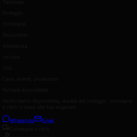
Tipologia
Noleggio
Consegna
Disponibile
Assistenza
Inclusa
Uso
Casa, eventi, produzioni
Richiedi disponibilità
Verifichiamo disponibilità, durata del noleggio, consegna
e ritiro in base alle tue esigenze.
WhatsApp
Email
Consegna e ritiro