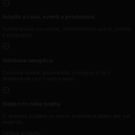
Adatto a casa, eventi e produzioni
Nolofit lavora con privati, manifestazioni, eventi, cinema
e produzioni.
Gestione semplice
Concordi durata, disponibilità, consegna e ritiro
direttamente con il nostro team.
Supporto nella scelta
Ti aiutiamo a capire se questo prodotto è adatto alle tue
esigenze.
Dettagli prodotto