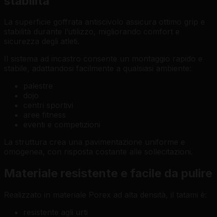
stabilità
La superficie goffrata antiscivolo assicura ottimo grip e
stabilità durante l’utilizzo, migliorando comfort e
sicurezza degli atleti.
Il sistema ad incastro consente un montaggio rapido e
stabile, adattandosi facilmente a qualsiasi ambiente:
palestre
dojo
centri sportivi
aree fitness
eventi e competizioni
La struttura crea una pavimentazione uniforme e
omogenea, con risposta costante alle sollecitazioni.
Materiale resistente e facile da pulire
Realizzato in materiale Porex ad alta densità, il tatami è:
resistente agli urti