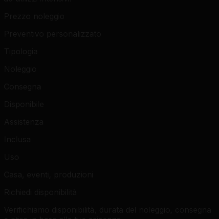
Prezzo noleggio
Preventivo personalizzato
Tipologia
Noleggio
Consegna
Disponibile
Assistenza
Inclusa
Uso
Casa, eventi, produzioni
Richiedi disponibilità
Verifichiamo disponibilità, durata del noleggio, consegna