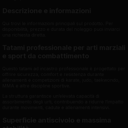
Descrizione e informazioni
Qui trovi le informazioni principali sul prodotto. Per
disponibilità, prezzo e durata del noleggio puoi inviarci
una richiesta diretta.
Tatami professionale per arti marziali
e sport da combattimento
Questo tatami ad incastro professionale è progettato per
offrire sicurezza, comfort e resistenza durante
allenamenti e competizioni di karate, judo, taekwondo,
MMA e altre discipline sportive.
La struttura garantisce un’elevata capacità di
assorbimento degli urti, contribuendo a ridurre l’impatto
durante movimenti, cadute e allenamenti intensivi.
Superficie antiscivolo e massima