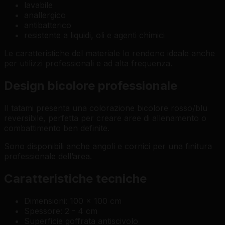
lavabile
anallergico
antibatterico
resistente a liquidi, oli e agenti chimici
Le caratteristiche del materiale lo rendono ideale anche
per utilizzi professionali e ad alta frequenza.
Design bicolore professionale
Il tatami presenta una colorazione bicolore rosso/blu
reversibile, perfetta per creare aree di allenamento o
combattimento ben definite.
Sono disponibili anche angoli e cornici per una finitura
professionale dell’area.
Caratteristiche tecniche
Dimensioni: 100 x 100 cm
Spessore: 2 - 4 cm
Superficie goffrata antiscivolo